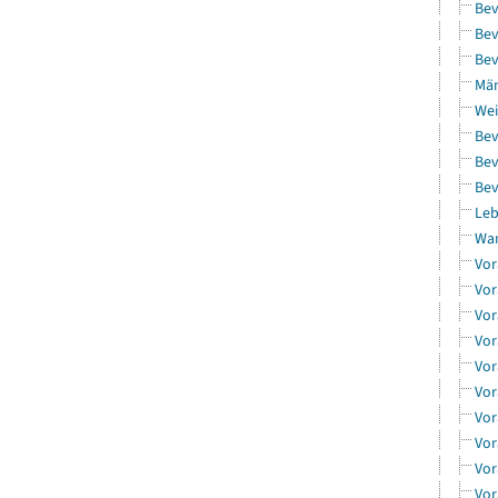
Bev
Bev
Bev
Män
Wei
Bev
Bev
Bev
Leb
Wa
Vor
Vor
Vor
Vor
Vor
Vor
Vor
Vor
Vor
Vor