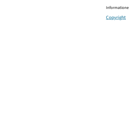
Informationen
Copyright