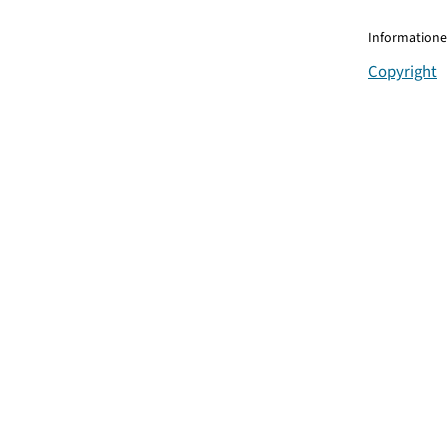
Informationen
Copyright