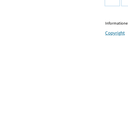
Informationen
Copyright