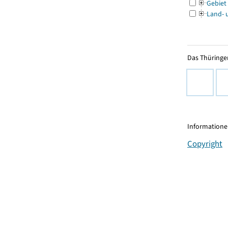
Gebiet
Land- 
Das Thüringer
Informationen
Copyright