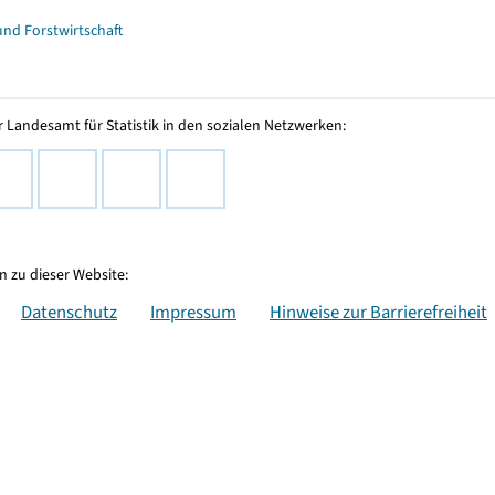
und Forstwirtschaft
 Landesamt für Statistik in den sozialen Netzwerken:
 zu dieser Website:
Datenschutz
Impressum
Hinweise zur Barrierefreiheit