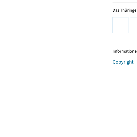
Das Thüringer
Informationen
Copyright