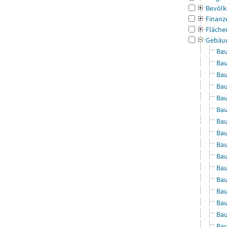
Bevölk
Finanz
Fläche
Gebäu
Bau
Bau
Bau
Bau
Bau
Bau
Bau
Bau
Bau
Bau
Bau
Bau
Bau
Bau
Bau
Bau