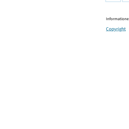
Informationen
Copyright