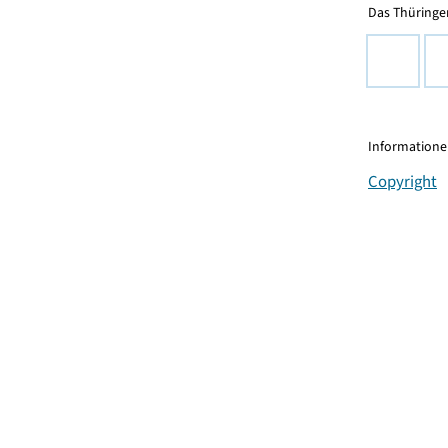
Das Thüringer
Informationen
Copyright