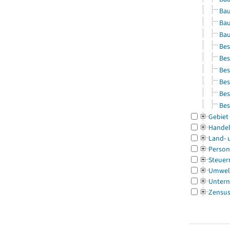
Bau
Bau
Bau
Bes
Bes
Bes
Bes
Bes
Bes
Gebiet
Handel
Land- 
Person
Steuer
Umwel
Untern
Zensu