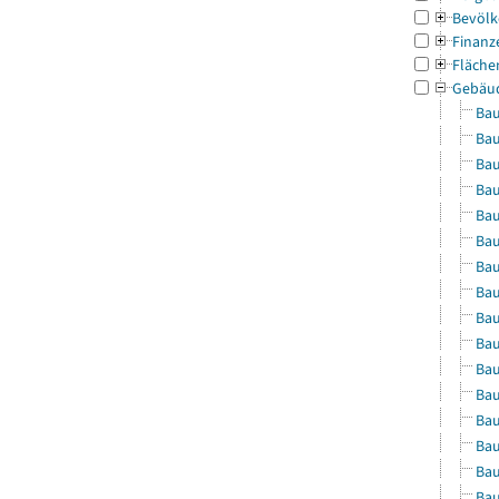
Bevölk
Finanz
Fläche
Gebäu
Bau
Bau
Bau
Bau
Bau
Bau
Bau
Bau
Bau
Bau
Bau
Bau
Bau
Bau
Bau
Bau