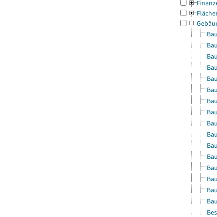
Finanz
Fläche
Gebäu
Bau
Bau
Bau
Bau
Bau
Bau
Bau
Bau
Bau
Bau
Bau
Bau
Bau
Bau
Bau
Bau
Bes