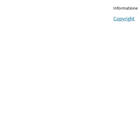
Informationen
Copyright