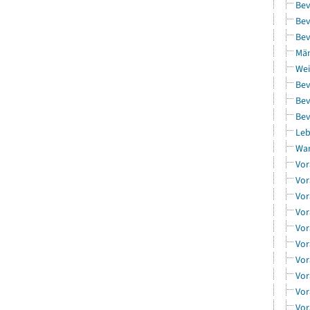
Bev
Bev
Bev
Män
Wei
Bev
Bev
Bev
Leb
Wa
Vor
Vor
Vor
Vor
Vor
Vor
Vor
Vor
Vor
Vor