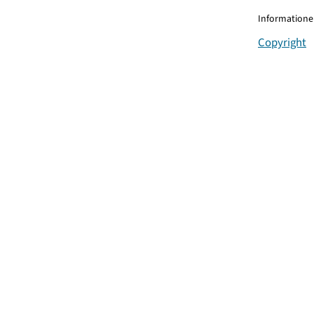
Informationen
Copyright