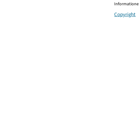
Informationen
Copyright