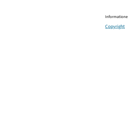
Informationen
Copyright