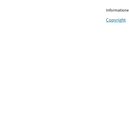
Informationen
Copyright