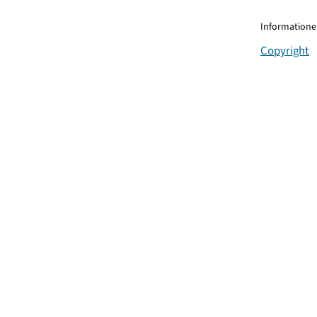
Informationen
Copyright