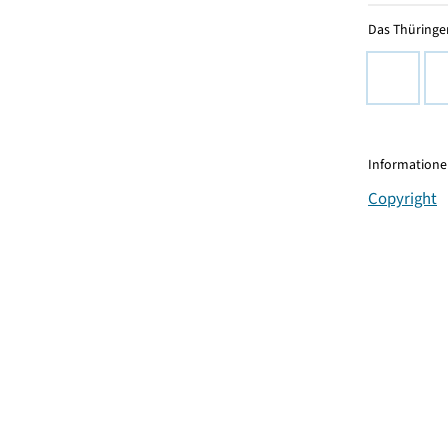
Das Thüringer
Informationen
Copyright