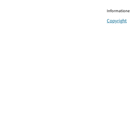
Informationen
Copyright