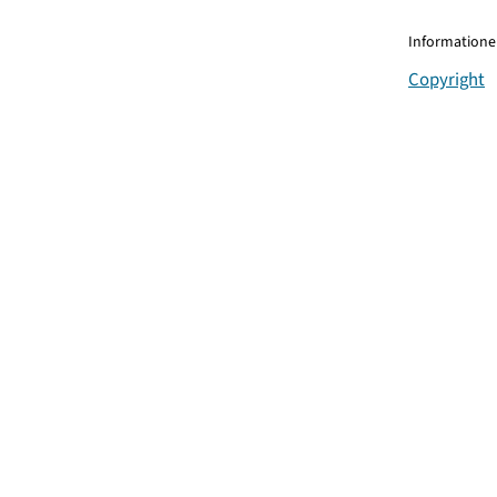
Informationen
Copyright