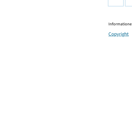
Informationen
Copyright