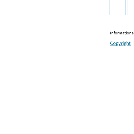
Informationen
Copyright