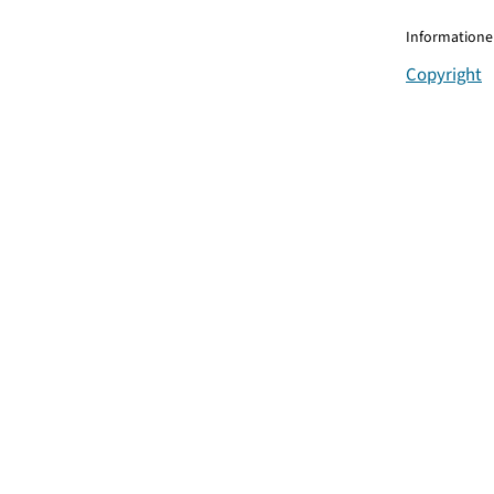
Informationen
Copyright