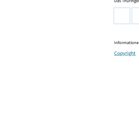
Das Thüringer
Informationen
Copyright