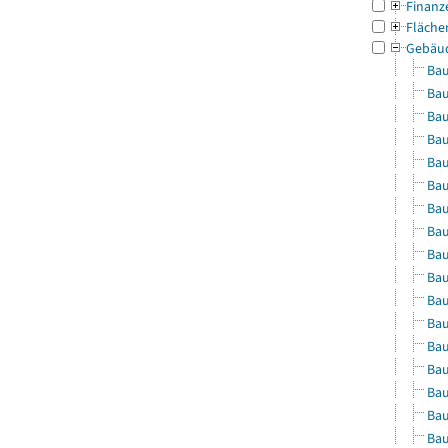
Finanz
Fläche
Gebäu
Bau
Bau
Bau
Bau
Bau
Bau
Bau
Bau
Bau
Bau
Bau
Bau
Bau
Bau
Bau
Bau
Bau