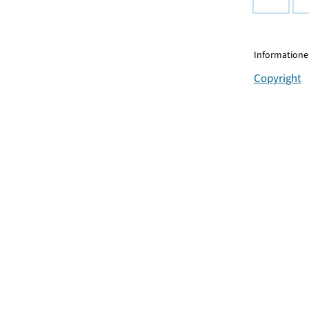
Informationen
Copyright