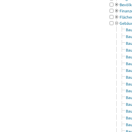
Bevölk
Finanz
Fläche
Gebäu
Bau
Bau
Bau
Bau
Bau
Bau
Bau
Bau
Bau
Bau
Bau
Bau
Bau
Bau
Bau
Bau