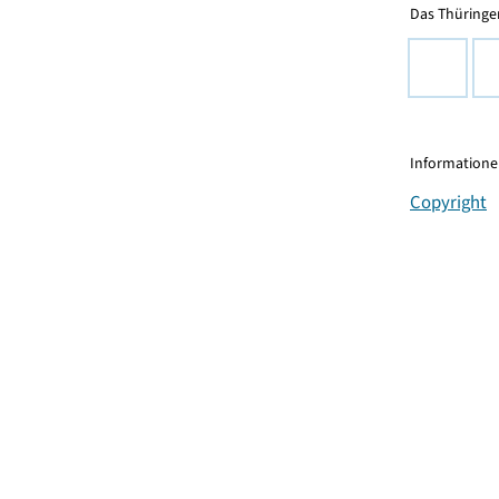
Das Thüringer
Informationen
Copyright