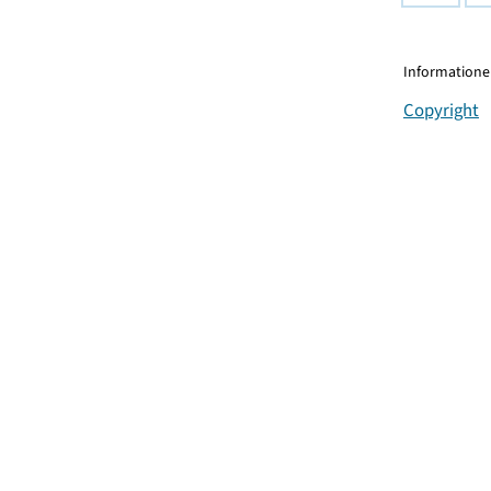
Informationen
Copyright