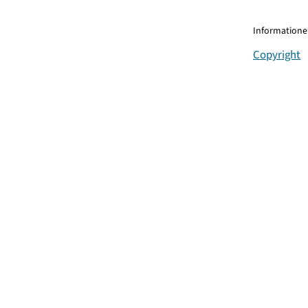
Informationen
Copyright