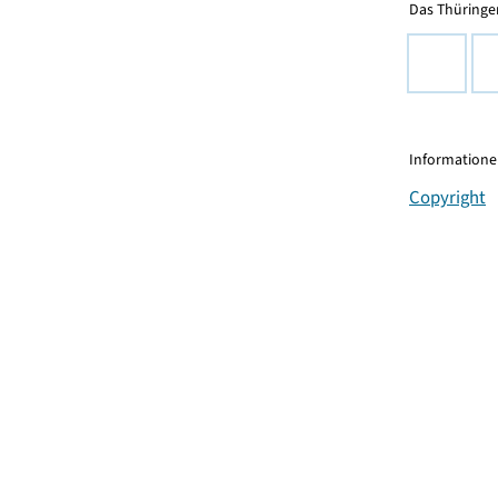
Das Thüringer
Informationen
Copyright