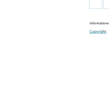
Informationen
Copyright