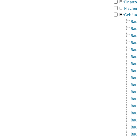
Finanz
Fläche
Gebäu
Bau
Bau
Bau
Bau
Bau
Bau
Bau
Bau
Bau
Bau
Bau
Bau
Bau
Bau
Bau
Bau
Bau