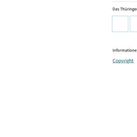
Das Thüringer
Informationen
Copyright