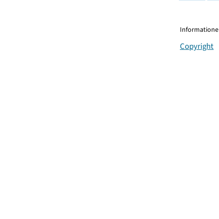
Informationen
Copyright