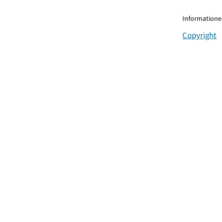
Informationen
Copyright