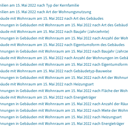
ilien am 15. Mai 2022 nach Typ der Kernfamilie
ilien am 15. Mai 2022 nach Art der Wohnungsnutzung
äude mit Wohnraum am 15. Mai 2022 nach Art des Gebäudes
nungen in Gebäuden mit Wohnraum am 15. Mai 2022 nach Art des Gebäud
äude mit Wohnraum am 15. Mai 2022 nach Baujahr (Jahrzehnte)
nungen in Gebäuden mit Wohnraum am 15. Mai 2022 nach Anzahl der Wo
äude mit Wohnraum am 15. Mai 2022 nach Eigentumsform des Gebäudes
nungen in Gebäuden mit Wohnraum am 15. Mai 2022 nach Baujahr (Jahrze
äude mit Wohnraum am 15. Mai 2022 nach Anzahl der Wohnungen im Geb
nungen in Gebäuden mit Wohnraum am 15. Mai 2022 nach Eigentumsform
äude mit Wohnraum am 15. Mai 2022 nach Gebäudetyp-Bauweise
nungen in Gebäuden mit Wohnraum am 15. Mai 2022 nach Art der Wohnu
äude mit Wohnraum am 15. Mai 2022 nach Heizungsart
nungen in Gebäuden mit Wohnraum am 15. Mai 2022 nach Fläche der Wo
äude mit Wohnraum am 15. Mai 2022 nach Energieträger
nungen in Gebäuden mit Wohnraum am 15. Mai 2022 nach Anzahl der Rä
nungen in Gebäuden mit Wohnraum am 15. Mai 2022 nach Miete der Wohnun
nungen in Gebäuden mit Wohnraum am 15. Mai 2022 nach Heizungsart
nungen in Gebäuden mit Wohnraum am 15. Mai 2022 nach Energieträger