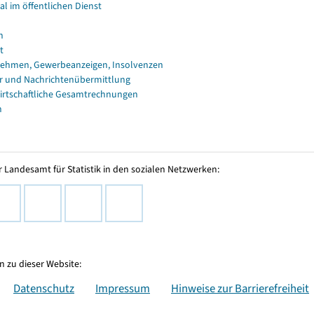
al im öffentlichen Dienst
n
t
ehmen, Gewerbeanzeigen, Insolvenzen
r und Nachrichtenübermittlung
irtschaftliche Gesamtrechnungen
n
 Landesamt für Statistik in den sozialen Netzwerken:
 zu dieser Website:
Datenschutz
Impressum
Hinweise zur Barrierefreiheit