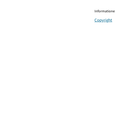
Informationen
Copyright