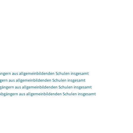
ngern aus allgemeinbildenden Schulen insgesamt
gern aus allgemeinbildenden Schulen insgesamt
bgängern aus allgemeinbildenden Schulen insgesamt
/Abgängern aus allgemeinbildenden Schulen insgesamt