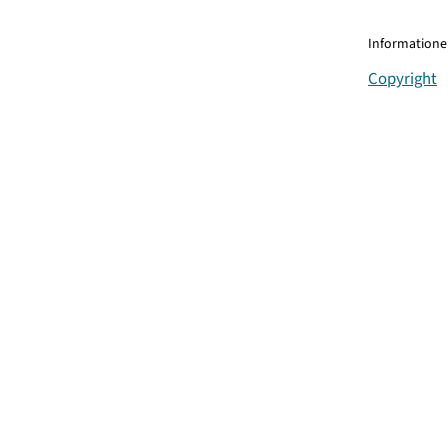
Informationen
Copyright