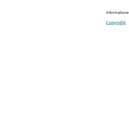
Informationen
Copyright