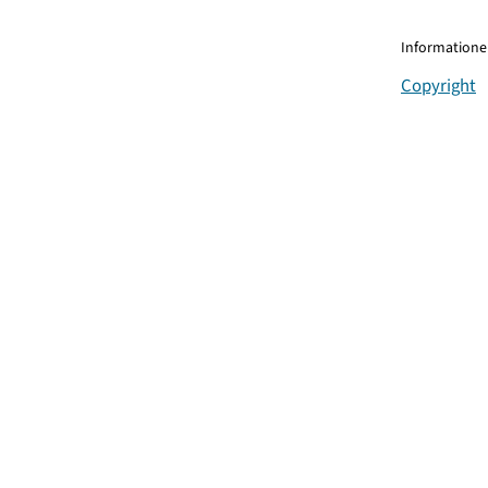
Informationen
Copyright