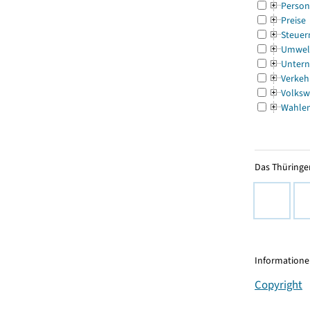
Person
Preise
Steuer
Umwel
Untern
Verkeh
Volksw
Wahle
Das Thüringer
Informationen
Copyright