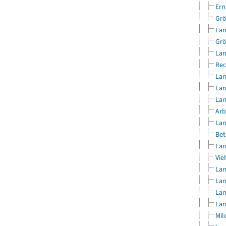
Ern
Grö
Lan
Grö
Lan
Rec
Lan
Lan
Lan
Arb
Lan
Bet
Lan
Vie
Lan
Lan
Lan
Lan
Mil