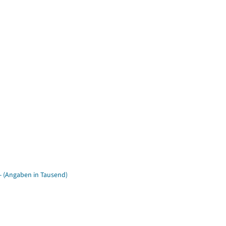
- (Angaben in Tausend)