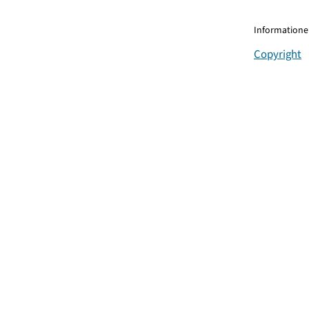
Informationen
Copyright