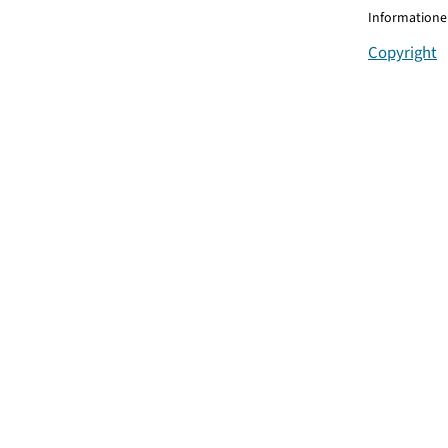
Informationen
Copyright