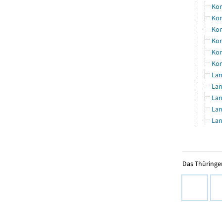
Kom
Kom
Kom
Kom
Kom
Kom
Lan
Lan
Lan
Lan
Lan
Das Thüringer