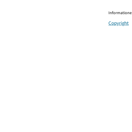
Informationen
Copyright