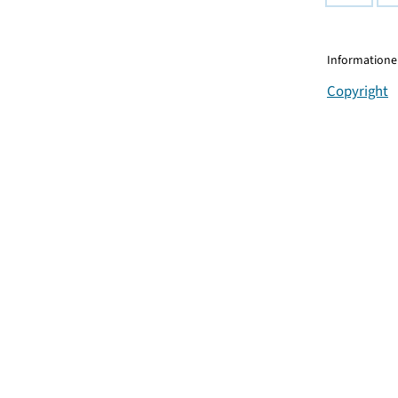
Informationen
Copyright