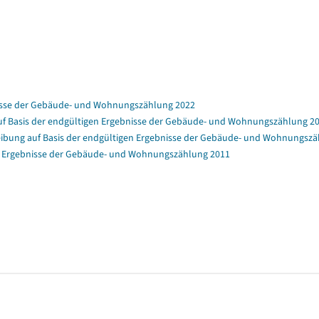
nisse der Gebäude- und Wohnungszählung 2022
f Basis der endgültigen Ergebnisse der Gebäude- und Wohnungszählung 2
bung auf Basis der endgültigen Ergebnisse der Gebäude- und Wohnungszä
en Ergebnisse der Gebäude- und Wohnungszählung 2011