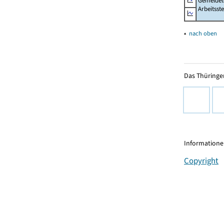
Gemeldet
Arbeitsste
▴
nach oben
Das Thüringer
Informationen
Copyright