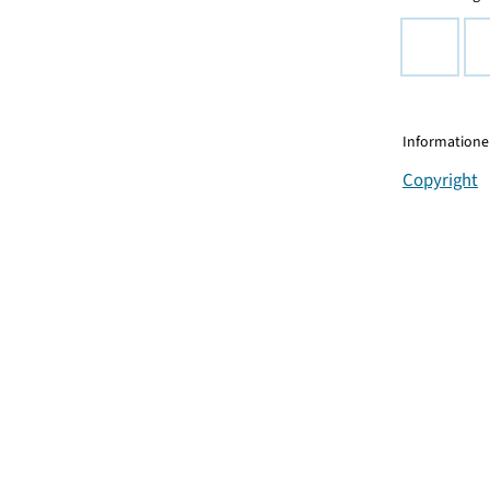
Informationen
Copyright