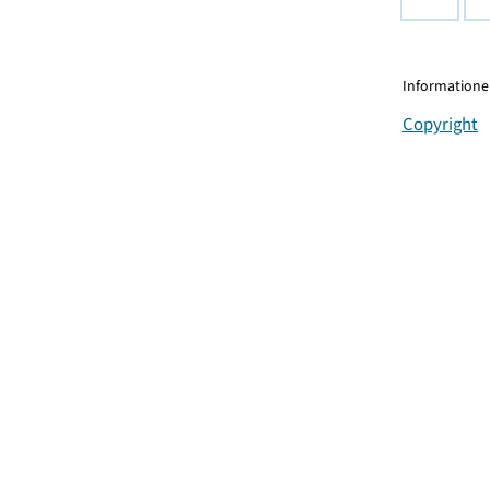
Informationen
Copyright