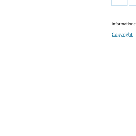
Informationen
Copyright