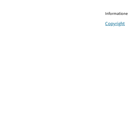
Informationen
Copyright