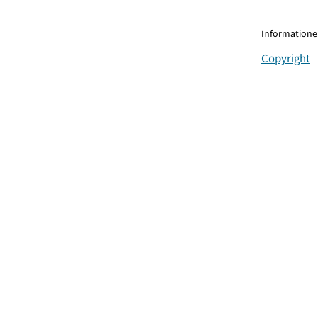
Informationen
Copyright