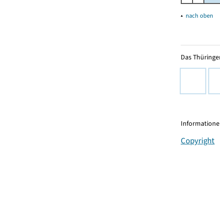
▴
nach oben
Das Thüringer
Informationen
Copyright